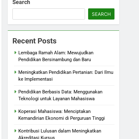
Search
SEARCH
Recent Posts
Lembaga Ramah Alam: Mewujudkan
Pendidikan Bersinambung dan Baru
Meningkatkan Pendidikan Pertanian: Dari Ilmu
ke Implementasi
Pendidikan Berbasis Data: Menggunakan
Teknologi untuk Layanan Mahasiswa
Koperasi Mahasiswa: Menciptakan
Kemandirian Ekonomi di Perguruan Tinggi
Kontribusi Lulusan dalam Meningkatkan
Akreditasi Kursus