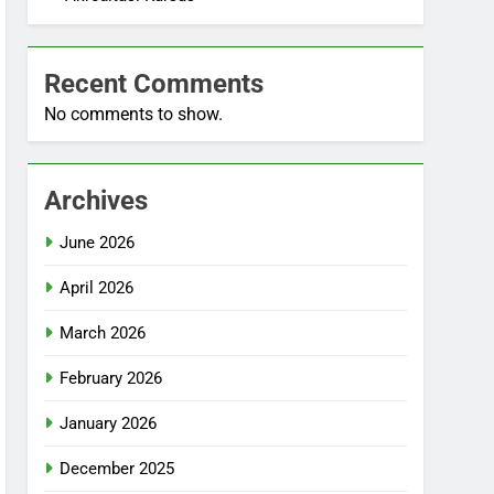
Recent Comments
No comments to show.
Archives
June 2026
April 2026
March 2026
February 2026
January 2026
December 2025