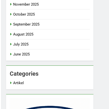
November 2025
October 2025
September 2025
August 2025
July 2025
June 2025
Categories
Artikel