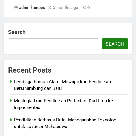
adminkampus
5 months ago
0
Search
SEARCH
Recent Posts
Lembaga Ramah Alam: Mewujudkan Pendidikan
Bersinambung dan Baru
Meningkatkan Pendidikan Pertanian: Dari Ilmu ke
Implementasi
Pendidikan Berbasis Data: Menggunakan Teknologi
untuk Layanan Mahasiswa