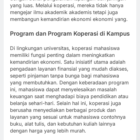
yang luas. Melalui koperasi, mereka tidak hanya
mengejar ilmu akademik akademis tetapi juga
membangun kemandirian ekonomi ekonomi yang.
Program dan Program Koperasi di Kampus
Di lingkungan universitas, koperasi mahasiswa
memiliki fungsi penting dalam meningkatkan
kemandirian ekonomi. Satu inisiatif utama adalah
pengadaan layanan finansial yang mudah diakses,
seperti pinjaman tanpa bunga bagi mahasiswa
yang membutuhkan. Dengan keberadaan program
ini, mahasiswa dapat menyelesaikan masalah
keuangan saat menghadapi biaya pendidikan atau
belanja sehari-hari. Selain hal ini, koperasi juga
berusaha menyediakan berbagai produk dan
layanan yang sesuai untuk mahasiswa contohnya
buku, alat tulis, dan kebutuhan kuliah lainnya
dengan harga yang lebih murah.