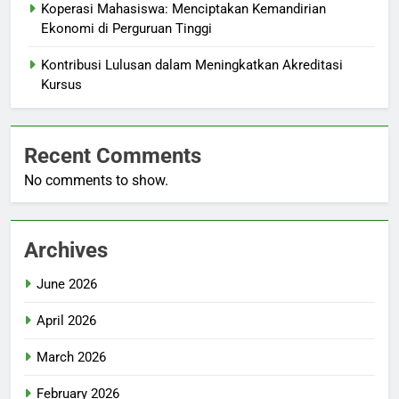
Koperasi Mahasiswa: Menciptakan Kemandirian
Ekonomi di Perguruan Tinggi
Kontribusi Lulusan dalam Meningkatkan Akreditasi
Kursus
Recent Comments
No comments to show.
Archives
June 2026
April 2026
March 2026
February 2026