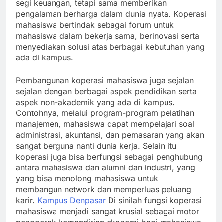
segi keuangan, tetapi sama memberikan
pengalaman berharga dalam dunia nyata. Koperasi
mahasiswa bertindak sebagai forum untuk
mahasiswa dalam bekerja sama, berinovasi serta
menyediakan solusi atas berbagai kebutuhan yang
ada di kampus.
Pembangunan koperasi mahasiswa juga sejalan
sejalan dengan berbagai aspek pendidikan serta
aspek non-akademik yang ada di kampus.
Contohnya, melalui program-program pelatihan
manajemen, mahasiswa dapat mempelajari soal
administrasi, akuntansi, dan pemasaran yang akan
sangat berguna nanti dunia kerja. Selain itu
koperasi juga bisa berfungsi sebagai penghubung
antara mahasiswa dan alumni dan industri, yang
yang bisa menolong mahasiswa untuk
membangun network dan memperluas peluang
karir.
Kampus Denpasar
Di sinilah fungsi koperasi
mahasiswa menjadi sangat krusial sebagai motor