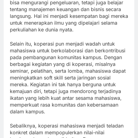
bisa mengurangi pengeluaran, tetapi juga belajar
tentang manajemen keuangan dan bisnis secara
langsung. Hal ini menjadi kesempatan bagi mereka
untuk menerapkan ilmu yang dipelajari selama
perkuliahan ke dunia nyata.
Selain itu, koperasi pun menjadi wadah untuk
mahasiswa untuk berkolaborasi dan berkontribusi
pada pembangunan komunitas kampus. Dengan
berbagai kegiatan yang di koperasi, misalnya
seminar, pelatihan, serta lomba, mahasiswa dapat
meningkatkan soft skill serta jaringan sosial
mereka. Kegiatan ini tak hanya berguna untuk
kemajuan diri, tetapi juga mendorong terjadinya
ikatan yang lebih kuat antar sesama mahasiswa,
memperkuat rasa komunitas dan kebersamaan
dalam kampus.
Sebaliknya, koperasi mahasiswa menjadi teladan
konkret dalam mempopulerkan nilai-nilai