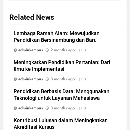
Related News
Lembaga Ramah Alam: Mewujudkan
Pendidikan Bersinambung dan Baru
adminkampus
2 months ago
0
Meningkatkan Pendidikan Pertanian: Dari
Ilmu ke Implementasi
adminkampus
3 months ago
0
Pendidikan Berbasis Data: Menggunakan
Teknologi untuk Layanan Mahasiswa
adminkampus
3 months ago
0
Kontribusi Lulusan dalam Meningkatkan
Akreditasi Kursus