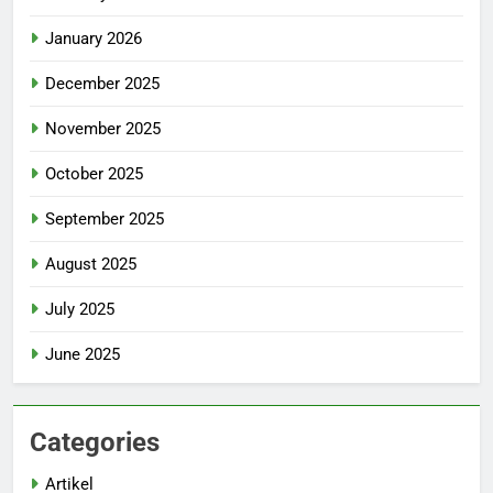
January 2026
December 2025
November 2025
October 2025
September 2025
August 2025
July 2025
June 2025
Categories
Artikel