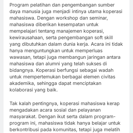
Program pelatihan dan pengembangan sumber
daya manusia juga menjadi intinya utama koperasi
mahasiswa. Dengan workshop dan seminar,
mahasiswa diberikan kesempatan untuk
mempelajari tentang manajemen koperasi,
kewirausahaan, serta pengembangan soft skill
yang dibutuhkan dalam dunia kerja. Acara ini tidak
hanya menguntungkan untuk memperluas
wawasan, tetapi juga membangun jaringan antara
mahasiswa dan alumni yang telah sukses di
bidangnya. Koperasi berfungsi sebagai wadah
untuk mempertemukan berbagai elemen civitas
akademika, sehingga dapat menciptakan
kolaborasi yang baik.
Tak kalah pentingnya, koperasi mahasiswa kerap
mengadakan acara sosial dan pelayanan
masyarakat. Dengan ikut serta dalam program-
program ini, mahasiswa tidak hanya belajar untuk
berkontribusi pada komunitas, tetapi juga melatih