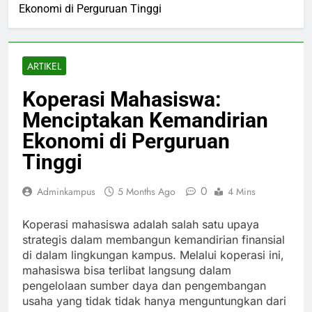
Ekonomi di Perguruan Tinggi
ARTIKEL
Koperasi Mahasiswa:
Menciptakan Kemandirian
Ekonomi di Perguruan
Tinggi
0
Adminkampus
5 Months Ago
4 Mins
Koperasi mahasiswa adalah salah satu upaya
strategis dalam membangun kemandirian finansial
di dalam lingkungan kampus. Melalui koperasi ini,
mahasiswa bisa terlibat langsung dalam
pengelolaan sumber daya dan pengembangan
usaha yang tidak tidak hanya menguntungkan dari