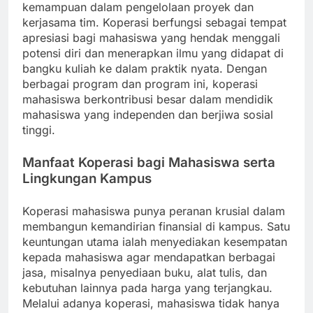
kemampuan dalam pengelolaan proyek dan
kerjasama tim. Koperasi berfungsi sebagai tempat
apresiasi bagi mahasiswa yang hendak menggali
potensi diri dan menerapkan ilmu yang didapat di
bangku kuliah ke dalam praktik nyata. Dengan
berbagai program dan program ini, koperasi
mahasiswa berkontribusi besar dalam mendidik
mahasiswa yang independen dan berjiwa sosial
tinggi.
Manfaat Koperasi bagi Mahasiswa serta
Lingkungan Kampus
Koperasi mahasiswa punya peranan krusial dalam
membangun kemandirian finansial di kampus. Satu
keuntungan utama ialah menyediakan kesempatan
kepada mahasiswa agar mendapatkan berbagai
jasa, misalnya penyediaan buku, alat tulis, dan
kebutuhan lainnya pada harga yang terjangkau.
Melalui adanya koperasi, mahasiswa tidak hanya