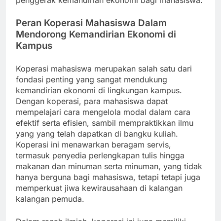
penggerak kemandirian ekonomi bagi mahasiswa.
Peran Koperasi Mahasiswa Dalam
Mendorong Kemandirian Ekonomi di
Kampus
Koperasi mahasiswa merupakan salah satu dari
fondasi penting yang sangat mendukung
kemandirian ekonomi di lingkungan kampus.
Dengan koperasi, para mahasiswa dapat
mempelajari cara mengelola modal dalam cara
efektif serta efisien, sambil mempraktikkan ilmu
yang yang telah dapatkan di bangku kuliah.
Koperasi ini menawarkan beragam servis,
termasuk penyedia perlengkapan tulis hingga
makanan dan minuman serta minuman, yang tidak
hanya berguna bagi mahasiswa, tetapi tetapi juga
memperkuat jiwa kewirausahaan di kalangan
kalangan pemuda.