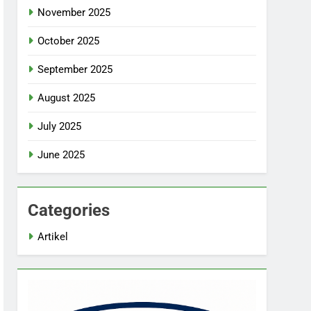
November 2025
October 2025
September 2025
August 2025
July 2025
June 2025
Categories
Artikel