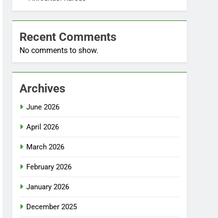
Recent Comments
No comments to show.
Archives
June 2026
April 2026
March 2026
February 2026
January 2026
December 2025