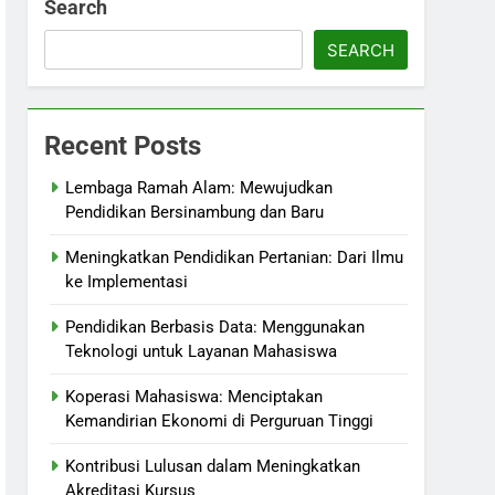
Search
SEARCH
Recent Posts
Lembaga Ramah Alam: Mewujudkan
Pendidikan Bersinambung dan Baru
Meningkatkan Pendidikan Pertanian: Dari Ilmu
ke Implementasi
Pendidikan Berbasis Data: Menggunakan
Teknologi untuk Layanan Mahasiswa
Koperasi Mahasiswa: Menciptakan
Kemandirian Ekonomi di Perguruan Tinggi
Kontribusi Lulusan dalam Meningkatkan
Akreditasi Kursus