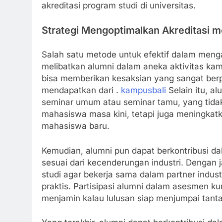
akreditasi program studi di universitas.
Strategi Mengoptimalkan Akreditasi m
Salah satu metode untuk efektif dalam meng
melibatkan alumni dalam aneka aktivitas kam
bisa memberikan kesaksian yang sangat berp
mendapatkan dari .
kampusbali
Selain itu, a
seminar umum atau seminar tamu, yang tid
mahasiswa masa kini, tetapi juga meningkatk
mahasiswa baru.
Kemudian, alumni pun dapat berkontribusi
sesuai dari kecenderungan industri. Dengan 
studi agar bekerja sama dalam partner indust
praktis. Partisipasi alumni dalam asesmen k
menjamin kalau lulusan siap menjumpai tant