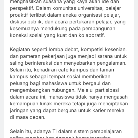
menghasilkan suasana yang kaya akan ide dan
perspektif. Dalam komunitas universitas, pelajar
proaktif terlibat dalam aneka organisasi pelajar,
diskusi publik, dan acara pertukaran pelajar, yang
kesemuanya mendukung pada pembangunan
koneksi sosial yang kuat dan kolaboratif.
Kegiatan seperti lomba debat, kompetisi kesenian,
dan pameran pekerjaan juga menjadi sarana untuk
saling berinteraksi dan menyebarkan pengalaman.
Selain itu, kehadiran cafe kampus dan taman
kampus sebagai tempat sosial memberikan
peluang bagi mahasiswa untuk bergaul dan
mengembangkan hubungan. Melalui partisipasi
dalam acara ini, mahasiswa tidak hanya mengasah
kemampuan lunak mereka tetapi juga menciptakan
jaringan yang dapat berguna untuk karier mereka
di masa depan.
Selain itu, adanya TI dalam sistem pembelajaran