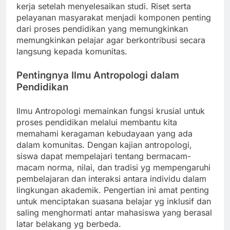
kerja setelah menyelesaikan studi. Riset serta
pelayanan masyarakat menjadi komponen penting
dari proses pendidikan yang memungkinkan
memungkinkan pelajar agar berkontribusi secara
langsung kepada komunitas.
Pentingnya Ilmu Antropologi dalam
Pendidikan
Ilmu Antropologi memainkan fungsi krusial untuk
proses pendidikan melalui membantu kita
memahami keragaman kebudayaan yang ada
dalam komunitas. Dengan kajian antropologi,
siswa dapat mempelajari tentang bermacam-
macam norma, nilai, dan tradisi yg mempengaruhi
pembelajaran dan interaksi antara individu dalam
lingkungan akademik. Pengertian ini amat penting
untuk menciptakan suasana belajar yg inklusif dan
saling menghormati antar mahasiswa yang berasal
latar belakang yg berbeda.