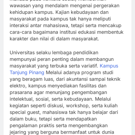
wawasan yang mendalam mengenai pergerakan
kehidupan kampus. Kajian kebudayaan dan
masyarakat pada kampus tak hanya meliputi
interaksi antar mahasiswa, tetapi serta mencakup
cara-cara bagaimana institusi edukasi membentuk
karakter dan nilai di dalam masyarakat.
Universitas selaku lembaga pendidikan
mempunyai peran penting dalam membangun
masyarakat yang terbuka serta variatif.
Kampus
Tanjung Pinang
Melalui adanya program studi
yang beragam luas, dari akuntansi sampai teknik
elektro, kampus menyediakan fasilitas dan
prasarana agar menunjang pengembangan
intelektual, sosial, serta kebudayaan. Melalui
kegiatan seperti diskusi, workshop, serta kuliah
special guest, mahasiswa tak hanya belajar dari
dalam buku, tetapi serta mendapatkan
pengalaman praktis serta mengembangkan
jejaring yang berguna bermanfaat untuk dunia