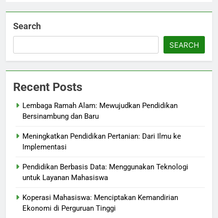
Search
SEARCH
Recent Posts
Lembaga Ramah Alam: Mewujudkan Pendidikan
Bersinambung dan Baru
Meningkatkan Pendidikan Pertanian: Dari Ilmu ke
Implementasi
Pendidikan Berbasis Data: Menggunakan Teknologi
untuk Layanan Mahasiswa
Koperasi Mahasiswa: Menciptakan Kemandirian
Ekonomi di Perguruan Tinggi