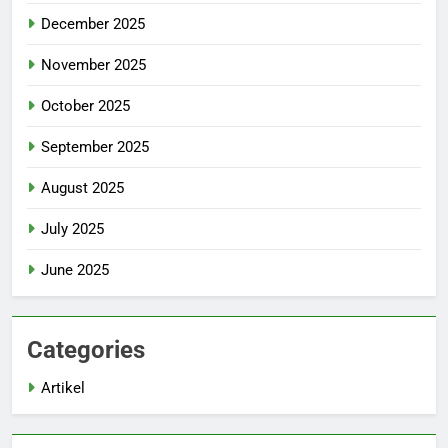
December 2025
November 2025
October 2025
September 2025
August 2025
July 2025
June 2025
Categories
Artikel