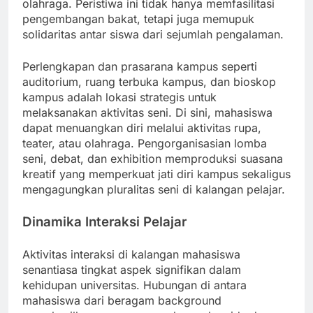
olahraga. Peristiwa ini tidak hanya memfasilitasi
pengembangan bakat, tetapi juga memupuk
solidaritas antar siswa dari sejumlah pengalaman.
Perlengkapan dan prasarana kampus seperti
auditorium, ruang terbuka kampus, dan bioskop
kampus adalah lokasi strategis untuk
melaksanakan aktivitas seni. Di sini, mahasiswa
dapat menuangkan diri melalui aktivitas rupa,
teater, atau olahraga. Pengorganisasian lomba
seni, debat, dan exhibition memproduksi suasana
kreatif yang memperkuat jati diri kampus sekaligus
mengagungkan pluralitas seni di kalangan pelajar.
Dinamika Interaksi Pelajar
Aktivitas interaksi di kalangan mahasiswa
senantiasa tingkat aspek signifikan dalam
kehidupan universitas. Hubungan di antara
mahasiswa dari beragam background