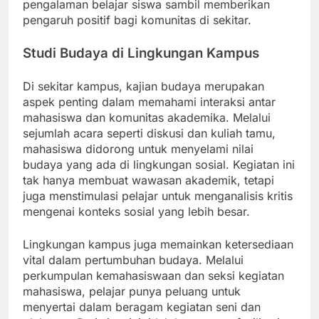
pengalaman belajar siswa sambil memberikan
pengaruh positif bagi komunitas di sekitar.
Studi Budaya di Lingkungan Kampus
Di sekitar kampus, kajian budaya merupakan
aspek penting dalam memahami interaksi antar
mahasiswa dan komunitas akademika. Melalui
sejumlah acara seperti diskusi dan kuliah tamu,
mahasiswa didorong untuk menyelami nilai
budaya yang ada di lingkungan sosial. Kegiatan ini
tak hanya membuat wawasan akademik, tetapi
juga menstimulasi pelajar untuk menganalisis kritis
mengenai konteks sosial yang lebih besar.
Lingkungan kampus juga memainkan ketersediaan
vital dalam pertumbuhan budaya. Melalui
perkumpulan kemahasiswaan dan seksi kegiatan
mahasiswa, pelajar punya peluang untuk
menyertai dalam beragam kegiatan seni dan