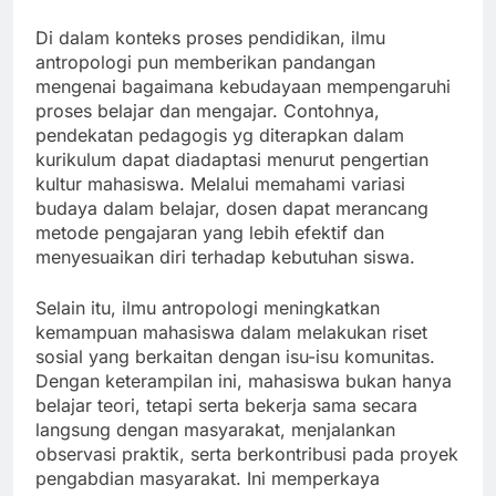
Di dalam konteks proses pendidikan, ilmu
antropologi pun memberikan pandangan
mengenai bagaimana kebudayaan mempengaruhi
proses belajar dan mengajar. Contohnya,
pendekatan pedagogis yg diterapkan dalam
kurikulum dapat diadaptasi menurut pengertian
kultur mahasiswa. Melalui memahami variasi
budaya dalam belajar, dosen dapat merancang
metode pengajaran yang lebih efektif dan
menyesuaikan diri terhadap kebutuhan siswa.
Selain itu, ilmu antropologi meningkatkan
kemampuan mahasiswa dalam melakukan riset
sosial yang berkaitan dengan isu-isu komunitas.
Dengan keterampilan ini, mahasiswa bukan hanya
belajar teori, tetapi serta bekerja sama secara
langsung dengan masyarakat, menjalankan
observasi praktik, serta berkontribusi pada proyek
pengabdian masyarakat. Ini memperkaya