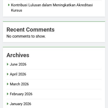
Kontribusi Lulusan dalam Meningkatkan Akreditasi
Kursus
Recent Comments
No comments to show.
Archives
June 2026
April 2026
March 2026
February 2026
January 2026