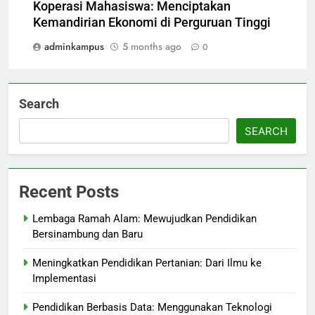
Koperasi Mahasiswa: Menciptakan
Kemandirian Ekonomi di Perguruan Tinggi
adminkampus
5 months ago
0
Search
SEARCH
Recent Posts
Lembaga Ramah Alam: Mewujudkan Pendidikan
Bersinambung dan Baru
Meningkatkan Pendidikan Pertanian: Dari Ilmu ke
Implementasi
Pendidikan Berbasis Data: Menggunakan Teknologi