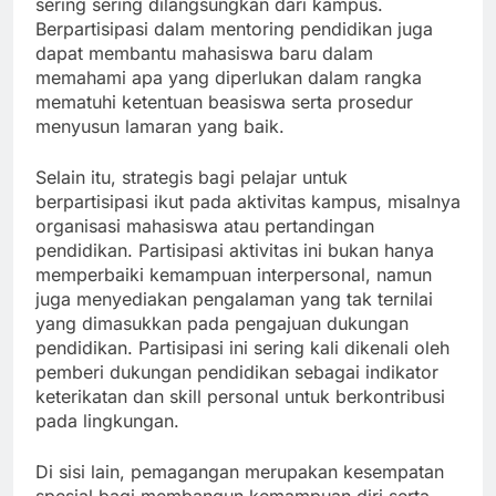
sering sering dilangsungkan dari kampus.
Berpartisipasi dalam mentoring pendidikan juga
dapat membantu mahasiswa baru dalam
memahami apa yang diperlukan dalam rangka
mematuhi ketentuan beasiswa serta prosedur
menyusun lamaran yang baik.
Selain itu, strategis bagi pelajar untuk
berpartisipasi ikut pada aktivitas kampus, misalnya
organisasi mahasiswa atau pertandingan
pendidikan. Partisipasi aktivitas ini bukan hanya
memperbaiki kemampuan interpersonal, namun
juga menyediakan pengalaman yang tak ternilai
yang dimasukkan pada pengajuan dukungan
pendidikan. Partisipasi ini sering kali dikenali oleh
pemberi dukungan pendidikan sebagai indikator
keterikatan dan skill personal untuk berkontribusi
pada lingkungan.
Di sisi lain, pemagangan merupakan kesempatan