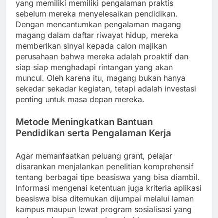
yang memiliki memiliki pengalaman praktis
sebelum mereka menyelesaikan pendidikan.
Dengan mencantumkan pengalaman magang
magang dalam daftar riwayat hidup, mereka
memberikan sinyal kepada calon majikan
perusahaan bahwa mereka adalah proaktif dan
siap siap menghadapi rintangan yang akan
muncul. Oleh karena itu, magang bukan hanya
sekedar sekadar kegiatan, tetapi adalah investasi
penting untuk masa depan mereka.
Metode Meningkatkan Bantuan
Pendidikan serta Pengalaman Kerja
Agar memanfaatkan peluang grant, pelajar
disarankan menjalankan penelitian komprehensif
tentang berbagai tipe beasiswa yang bisa diambil.
Informasi mengenai ketentuan juga kriteria aplikasi
beasiswa bisa ditemukan dijumpai melalui laman
kampus maupun lewat program sosialisasi yang