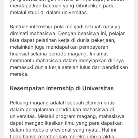
mendapatkan bantuan yang dibutuhkan pada
melalui studi di dalam universitas.
Bantuan internship pula menjadi sebuah opsi yg
diminati mahasiswa. Dengan beasiswa ini, pelajar
bisa dapat pelatihan kerja di dunia pekerjaan,
melainkan juga mendapatkan pembayaran
finansial selama periode magang. Ini amat
membantu mahasiswa dalam menyiapkan dirinya
memasuki dunia kerja setelah lulus dari pendidikan
mereka.
Kesempatan Internship di Universitas
Peluang magang adalah sebuah elemen kritis
dalam pengalaman pendidikan mahasiswa di
universitas. Melalui program magang, mahasiswa
dapat mengaplikasikan ilmu yang para dapatkan
dalam konteks profesional yang nyata. Hal ini
tidak hanya memberikan mereka ilmu praktis,