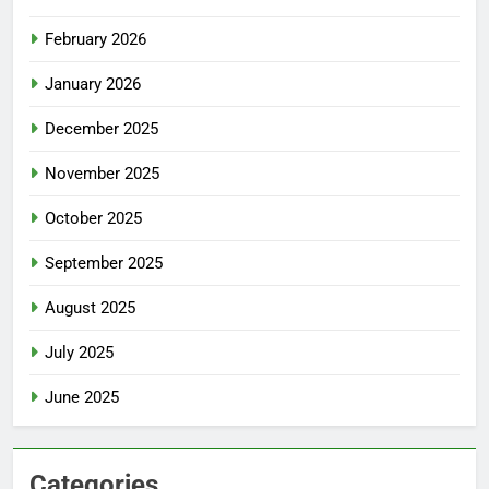
February 2026
January 2026
December 2025
November 2025
October 2025
September 2025
August 2025
July 2025
June 2025
Categories