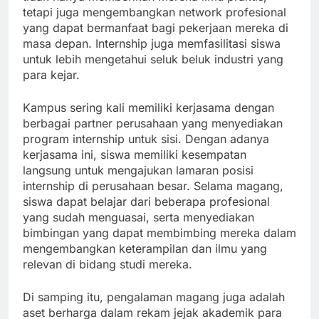
tetapi juga mengembangkan network profesional
yang dapat bermanfaat bagi pekerjaan mereka di
masa depan. Internship juga memfasilitasi siswa
untuk lebih mengetahui seluk beluk industri yang
para kejar.
Kampus sering kali memiliki kerjasama dengan
berbagai partner perusahaan yang menyediakan
program internship untuk sisi. Dengan adanya
kerjasama ini, siswa memiliki kesempatan
langsung untuk mengajukan lamaran posisi
internship di perusahaan besar. Selama magang,
siswa dapat belajar dari beberapa profesional
yang sudah menguasai, serta menyediakan
bimbingan yang dapat membimbing mereka dalam
mengembangkan keterampilan dan ilmu yang
relevan di bidang studi mereka.
Di samping itu, pengalaman magang juga adalah
aset berharga dalam rekam jejak akademik para