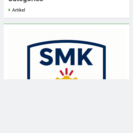
Artikel