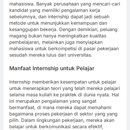
mahasiswa. Banyak perusahaan yang mencari-cari
kandidat yang memiliki pengalaman kerja
sebelumnya, dan internship dapat jadi sebuah
metode untuk menunjukkan kemampuan dan
kesanggupan bekerja. Dengan demikian, peluang
magang bukan hanya meningkatkan kualitas
pembelajaran, melainkan juga menyiapkan
mahasiswa untuk berkompetisi di pasar pekerjaan
sesudah mereka lulus dari universitas.
Manfaat Internship untuk Pelajar
Internship memberikan kesempatan untuk pelajar
untuk menerapkan teori yang telah mereka pelajari
selama masa kuliah ke praktek di dunia nyata. Hal
ini merupakan pengalaman yang sangat
bermanfaat, di mana mereka dapat memahami
bagaimana proses pekerjaan di sektor yang yang
pilih. Dalam lingkungan pekerjaan, mereka akan
belajar untuk berkomunikasi secara efektif,