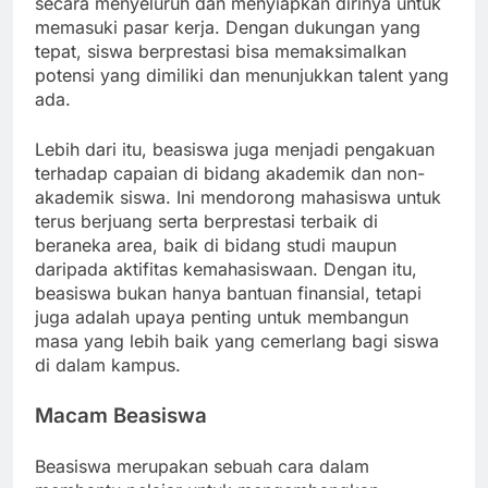
secara menyeluruh dan menyiapkan dirinya untuk
memasuki pasar kerja. Dengan dukungan yang
tepat, siswa berprestasi bisa memaksimalkan
potensi yang dimiliki dan menunjukkan talent yang
ada.
Lebih dari itu, beasiswa juga menjadi pengakuan
terhadap capaian di bidang akademik dan non-
akademik siswa. Ini mendorong mahasiswa untuk
terus berjuang serta berprestasi terbaik di
beraneka area, baik di bidang studi maupun
daripada aktifitas kemahasiswaan. Dengan itu,
beasiswa bukan hanya bantuan finansial, tetapi
juga adalah upaya penting untuk membangun
masa yang lebih baik yang cemerlang bagi siswa
di dalam kampus.
Macam Beasiswa
Beasiswa merupakan sebuah cara dalam