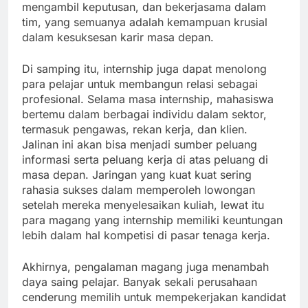
mengambil keputusan, dan bekerjasama dalam
tim, yang semuanya adalah kemampuan krusial
dalam kesuksesan karir masa depan.
Di samping itu, internship juga dapat menolong
para pelajar untuk membangun relasi sebagai
profesional. Selama masa internship, mahasiswa
bertemu dalam berbagai individu dalam sektor,
termasuk pengawas, rekan kerja, dan klien.
Jalinan ini akan bisa menjadi sumber peluang
informasi serta peluang kerja di atas peluang di
masa depan. Jaringan yang kuat kuat sering
rahasia sukses dalam memperoleh lowongan
setelah mereka menyelesaikan kuliah, lewat itu
para magang yang internship memiliki keuntungan
lebih dalam hal kompetisi di pasar tenaga kerja.
Akhirnya, pengalaman magang juga menambah
daya saing pelajar. Banyak sekali perusahaan
cenderung memilih untuk mempekerjakan kandidat