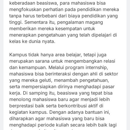
keberadaan beasiswa, para mahasiswa bisa
mengfokuskan perhatian pada pendidikan mereka
tanpa harus terbebani dari biaya pendidikan yang
tinggi. Sementara itu, pengalaman magang
memberikan mereka kesempatan untuk
menerapkan pengetahuan yang telah dipelajari di
kelas ke dunia nyata.
Kampus tidak hanya area belajar, tetapi juga
merupakan sarana untuk mengembangkan relasi
dan kemampuan. Melalui program internship,
mahasiswa bisa berinteraksi dengan ahli di sektor
yang mereka geluti, menambah pengetahuan,
serta mempersiapkan dirinya menghadapi pasar
kerja. Di samping itu, beasiswa yang tepat bisa
menolong mahasiswa baru agar menjadi lebih
berprestasi baik serta berkontribusi aktif di
kegiatan kampus. Dengan adanya bantuan ini,
diharapkan agar mahasiswa yang baru bisa
menghadapi periode kuliah secara lebih baik lagi