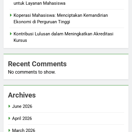
untuk Layanan Mahasiswa
Koperasi Mahasiswa: Menciptakan Kemandirian
Ekonomi di Perguruan Tinggi
Kontribusi Lulusan dalam Meningkatkan Akreditasi
Kursus
Recent Comments
No comments to show.
Archives
June 2026
April 2026
March 2026