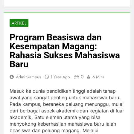
ARTIKEL
Program Beasiswa dan
Kesempatan Magang:
Rahasia Sukses Mahasiswa
Baru
0
Adminkampus
1 Year Ago
6 Mins
Masuk ke dunia pendidikan tinggi adalah tahap
awal yang sangat penting untuk mahasiswa baru.
Pada kampus, beraneka peluang menunggu, mulai
dari berbagai aspek akademik dan kegiatan di luar
akademik. Satu elemen utama yang bisa
menyokong keberhasilan mahasiswa baru ialah
beasiswa dan peluang magang. Melalui