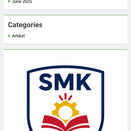
June 2025
Categories
Artikel