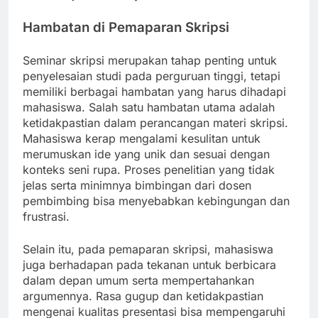
Hambatan di Pemaparan Skripsi
Seminar skripsi merupakan tahap penting untuk
penyelesaian studi pada perguruan tinggi, tetapi
memiliki berbagai hambatan yang harus dihadapi
mahasiswa. Salah satu hambatan utama adalah
ketidakpastian dalam perancangan materi skripsi.
Mahasiswa kerap mengalami kesulitan untuk
merumuskan ide yang unik dan sesuai dengan
konteks seni rupa. Proses penelitian yang tidak
jelas serta minimnya bimbingan dari dosen
pembimbing bisa menyebabkan kebingungan dan
frustrasi.
Selain itu, pada pemaparan skripsi, mahasiswa
juga berhadapan pada tekanan untuk berbicara
dalam depan umum serta mempertahankan
argumennya. Rasa gugup dan ketidakpastian
mengenai kualitas presentasi bisa mempengaruhi