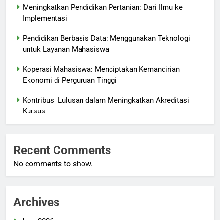
Meningkatkan Pendidikan Pertanian: Dari Ilmu ke
Implementasi
Pendidikan Berbasis Data: Menggunakan Teknologi
untuk Layanan Mahasiswa
Koperasi Mahasiswa: Menciptakan Kemandirian
Ekonomi di Perguruan Tinggi
Kontribusi Lulusan dalam Meningkatkan Akreditasi
Kursus
Recent Comments
No comments to show.
Archives