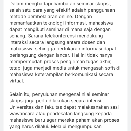
Dalam menghadapi hambatan seminar skripsi,
salah satu cara yang efektif adalah penggunaan
metode pembelajaran online. Dengan
memanfaatkan teknologi informasi, mahasiswa
dapat mengikuti seminar di mana saja dengan
senang. Sarana telekonferensi mendukung
interaksi secara langsung antara dosen dan
mahasiswa sehingga pertukaran informasi dapat
berlangsung dengan lancar. Hal ini tidak hanya
mempermudah proses pengiriman tugas akhir,
tetapi juga menjadi media untuk mengasah softskill
mahasiswa keterampilan berkomunikasi secara
virtual.
Selain itu, penyuluhan mengenai nilai seminar
skripsi juga perlu dilakukan secara intensif.
Universitas dan fakultas dapat melaksanakan sesi
wawancara atau pendekatan langsung kepada
mahasiswa baru agar mereka paham akan proses
yang harus dilalui. Melalui mengumpulkan