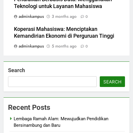
Teknologi untuk Layanan Mahasiswa
adminkampus
3 months ago
0
Koperasi Mahasiswa: Menciptakan
Kemandirian Ekonomi di Perguruan Tinggi
adminkampus
5 months ago
0
Search
SEARCH
Recent Posts
Lembaga Ramah Alam: Mewujudkan Pendidikan
Bersinambung dan Baru