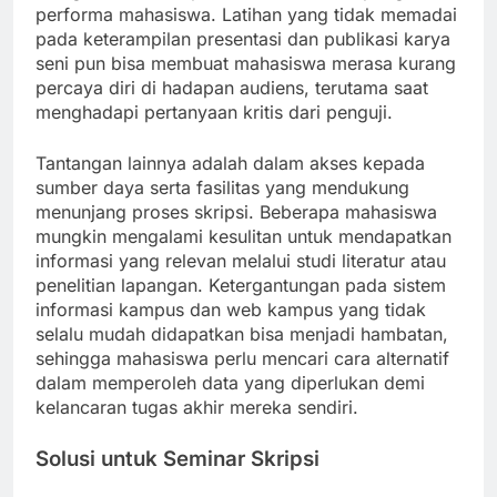
performa mahasiswa. Latihan yang tidak memadai
pada keterampilan presentasi dan publikasi karya
seni pun bisa membuat mahasiswa merasa kurang
percaya diri di hadapan audiens, terutama saat
menghadapi pertanyaan kritis dari penguji.
Tantangan lainnya adalah dalam akses kepada
sumber daya serta fasilitas yang mendukung
menunjang proses skripsi. Beberapa mahasiswa
mungkin mengalami kesulitan untuk mendapatkan
informasi yang relevan melalui studi literatur atau
penelitian lapangan. Ketergantungan pada sistem
informasi kampus dan web kampus yang tidak
selalu mudah didapatkan bisa menjadi hambatan,
sehingga mahasiswa perlu mencari cara alternatif
dalam memperoleh data yang diperlukan demi
kelancaran tugas akhir mereka sendiri.
Solusi untuk Seminar Skripsi