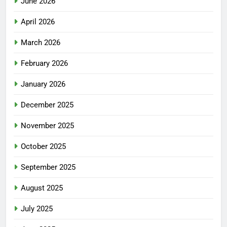
June 2026
April 2026
March 2026
February 2026
January 2026
December 2025
November 2025
October 2025
September 2025
August 2025
July 2025