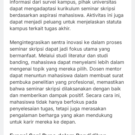
informasi dari survei kampus, pihak universitas
dapat mengadaptasi kurikulum seminar skripsi
berdasarkan aspirasi mahasiswa. Aktivitas ini juga
dapat menjadi peluang untuk menjelaskan statuta
kampus terkait tugas akhir.
Mengintegrasikan sentra inovasi ke dalam proses
seminar skripsi dapat jadi fokus utama yang
bermanfaat. Melalui studi literatur dan studi
banding, mahasiswa dapat menyelami lebih dalam
mengenai topik yang mereka pilih. Dosen mentor
dapat menuntun mahasiswa dalam membuat surat
pembuka penelitian yang profesional, memastikan
bahwa seminar skripsi dilaksanakan dengan baik
dan memberikan dampak positif. Secara cara ini,
mahasiswa tidak hanya berfokus pada
penyelesaian tugas, tetapi juga merasakan
pengalaman berharga yang akan mendukung
untuk karir mereka ke depan.