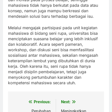
mahasiswa tidak hanya berkutat pada data atau
konsep, namun juga mampu berkreasi dan
mendesain solusi baru terhadap berbagai isu.
Melalui mengajak partisipasi pada unit kegiatan
mahasiswa di bidang seni rupa, universitas bisa
menciptakan suasana belajar yang lebih inklusif
dan kolaboratif. Acara seperti pameran,
workshop, dan diskusi seni bisa memfasilitasi
sosialisasi antar mahasiswa, sekalian mengasah
keterampilan lembut yang dibutuhkan di dunia
kerja. Oleh karena itu, seni rupa tidak hanya
menjadi disiplin pembelajaran, tetapi juga
menyokong pertumbuhan karakter dan
kompetensi mahasiswa secara utuh.
Previous:
Next:
Post
Perubahan
Meningkatkan