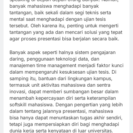
banyak mahasiswa menghadapi banyak
tantangan, baik sekali dalam segi teknis serta
mental saat menghadapi dengan ujian tesis
tersebut. Oleh karena itu, penting untuk mengerti
tantangan yang ada dan mencari solusi yang tepat
agar proses presentasi bisa berjalan secara baik.
Banyak aspek seperti halnya sistem pengajaran
daring, penggunaan teknologi data, dan
manajemen time management menjadi faktor kunci
dalam mempengaruhi kesuksesan ujian tesis. Di
samping itu, bantuan dari lingkungan kampus,
termasuk unit aktivitas mahasiswa dan sentra
inovasi, dapat memberi sumbangan besar dalam
menambah kepercayaan diri serta keterampilan
softskill mahasiswa. Dengan pengertian yang lebih
dalam tentang jalannya presentasi, mahasiswa
bisa hanya dapat menuntaskan tugas akhir sendiri,
tetapi juga mempersiapkan diri bagi menghadapi
dunia kerja serta kenyataan di luar universitas.